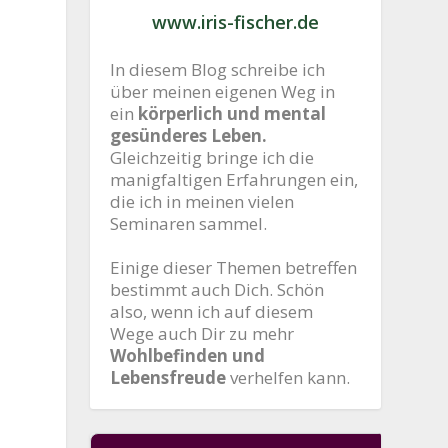
www.iris-fischer.de
In diesem Blog schreibe ich
über meinen eigenen Weg in
ein
körperlich und mental
gesünderes Leben.
Gleichzeitig bringe ich die
manigfaltigen Erfahrungen ein,
die ich in meinen vielen
Seminaren sammel.
Einige dieser Themen betreffen
bestimmt auch Dich. Schön
also, wenn ich auf diesem
Wege auch Dir zu mehr
Wohlbefinden und
Lebensfreude
verhelfen kann.