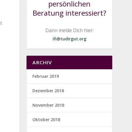
persönlichen
Beratung interessiert?
t
Dann melde Dich hier:
ifi@tudirgut.org
ARCHIV
Februar 2019
Dezember 2018
November 2018
Oktober 2018