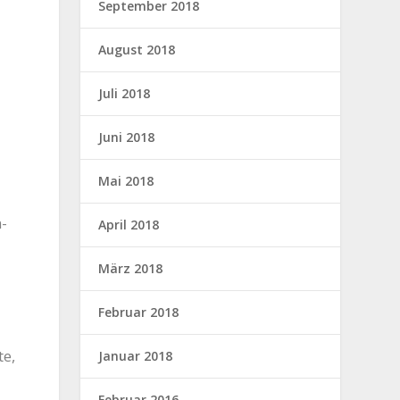
September 2018
August 2018
Juli 2018
Juni 2018
Mai 2018
n­
April 2018
März 2018
Februar 2018
te,
Januar 2018
Februar 2016