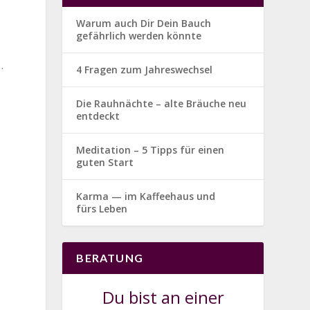
Warum auch Dir Dein Bauch
gefährlich werden könnte
.
4 Fragen zum Jahreswechsel
Die Rauhnächte – alte Bräuche neu
entdeckt
Meditation – 5 Tipps für einen
guten Start
Karma — im Kaffeehaus und
fürs Leben
BERATUNG
Du bist an einer