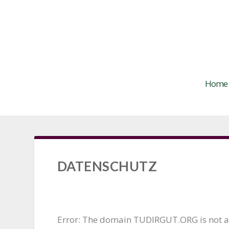
Home
DATENSCHUTZ
Error: The domain TUDIRGUT.ORG is not au