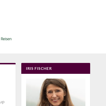
Reisen
IRIS FISCHER
oup