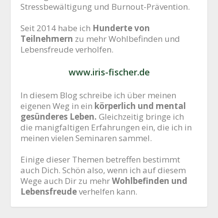
Stressbewältigung und Burnout-Prävention.
Seit 2014 habe ich
Hunderte von
Teilnehmern
zu mehr Wohlbefinden und
Lebensfreude verholfen.
www.iris-fischer.de
In diesem Blog schreibe ich über meinen
eigenen Weg in ein
körperlich und mental
gesünderes Leben.
Gleichzeitig bringe ich
die manigfaltigen Erfahrungen ein, die ich in
meinen vielen Seminaren sammel.
Einige dieser Themen betreffen bestimmt
auch Dich. Schön also, wenn ich auf diesem
Wege auch Dir zu mehr
Wohlbefinden und
Lebensfreude
verhelfen kann.