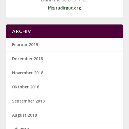
ifi@tudirgut.org
ARCHIV
Februar 2019
Dezember 2018
November 2018
Oktober 2018
September 2018
August 2018