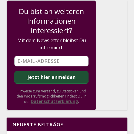
Du bist an weiteren
Informationen
interessiert?
Mit dem Newsletter bleibst Du
informiert.
Hinweise zum Versand, zu Statistiken und
den Widerrufsmöglichkeiten findest Du in
Datenschutzerklärung
der
.
NEUESTE BEITRÄGE