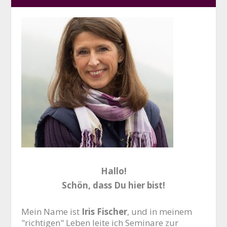
Hallo!
Schön, dass Du hier bist!
Mein Name ist
Iris Fischer
, und in meinem
"richtigen" Leben leite ich Seminare zur