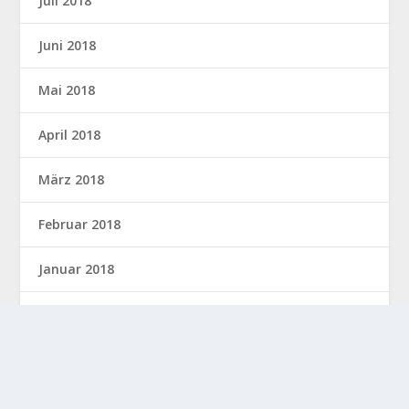
Juli 2018
Juni 2018
Mai 2018
April 2018
März 2018
Februar 2018
Januar 2018
Februar 2016
Januar 2015