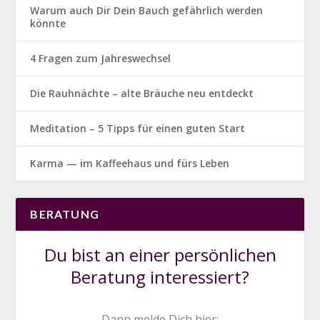
Warum auch Dir Dein Bauch gefährlich werden
könnte
4 Fragen zum Jahreswechsel
Die Rauhnächte – alte Bräuche neu entdeckt
Meditation – 5 Tipps für einen guten Start
Karma — im Kaffeehaus und fürs Leben
BERATUNG
Du bist an einer persönlichen
Beratung interessiert?
Dann melde Dich hier: