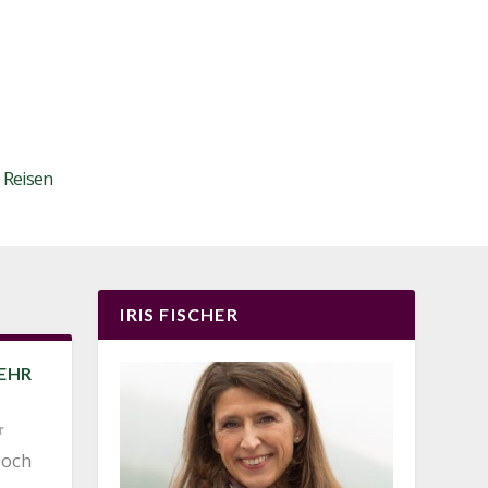
Reisen
IRIS FISCHER
MEHR
doch