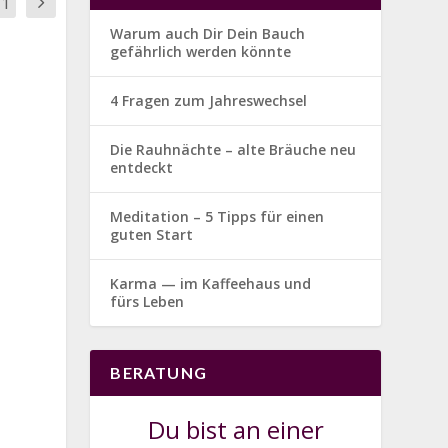
11
Warum auch Dir Dein Bauch
gefährlich werden könnte
4 Fragen zum Jahreswechsel
Die Rauhnächte – alte Bräuche neu
entdeckt
Meditation – 5 Tipps für einen
guten Start
Karma — im Kaffeehaus und
fürs Leben
BERATUNG
Du bist an einer