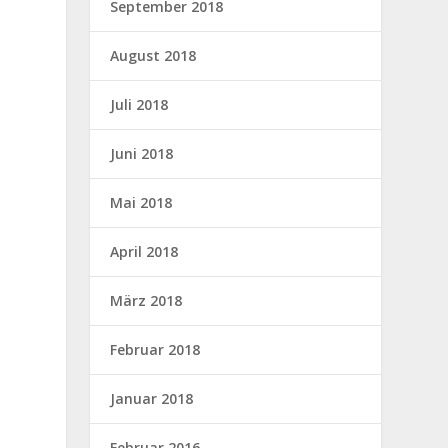
September 2018
August 2018
Juli 2018
Juni 2018
Mai 2018
April 2018
März 2018
Februar 2018
Januar 2018
Februar 2016