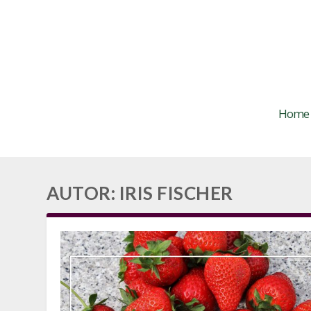
Home
AUTOR:
IRIS FISCHER