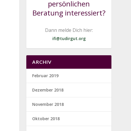
persönlichen
Beratung interessiert?
Dann melde Dich hier:
ifi@tudirgut.org
ARCHIV
Februar 2019
Dezember 2018
November 2018
Oktober 2018