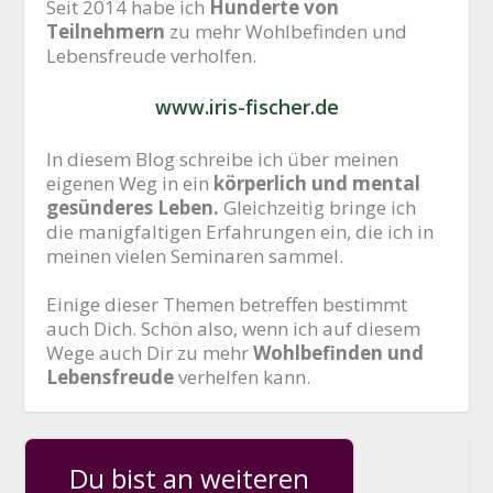
Seit 2014 habe ich
Hunderte von
Teilnehmern
zu mehr Wohlbefinden und
Lebensfreude verholfen.
www.iris-fischer.de
In diesem Blog schreibe ich über meinen
eigenen Weg in ein
körperlich und mental
gesünderes Leben.
Gleichzeitig bringe ich
die manigfaltigen Erfahrungen ein, die ich in
meinen vielen Seminaren sammel.
Einige dieser Themen betreffen bestimmt
auch Dich. Schön also, wenn ich auf diesem
Wege auch Dir zu mehr
Wohlbefinden und
Lebensfreude
verhelfen kann.
Du bist an weiteren