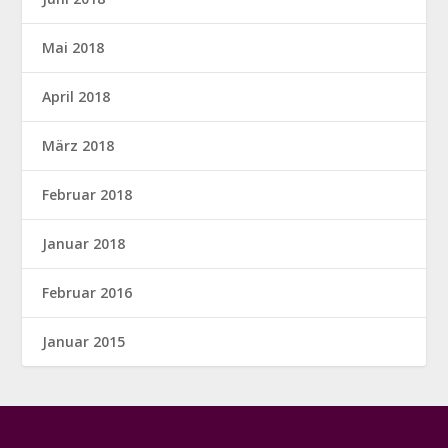
Mai 2018
April 2018
März 2018
Februar 2018
Januar 2018
Februar 2016
Januar 2015