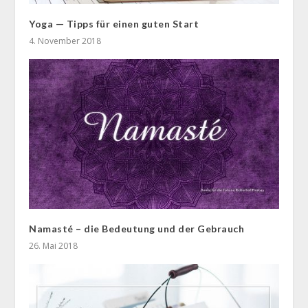
Yoga — Tipps für einen guten Start
4. November 2018
Namasté – die Bedeutung und der Gebrauch
26. Mai 2018