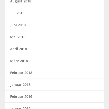
August 2018
Juli 2018
Juni 2018
Mai 2018
April 2018
März 2018
Februar 2018
Januar 2018
Februar 2016
Januar 2015