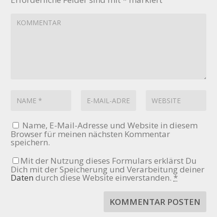
Name, E-Mail-Adresse und Website in diesem
Browser für meinen nächsten Kommentar
speichern.
Mit der Nutzung dieses Formulars erklärst Du
Dich mit der Speicherung und Verarbeitung deiner
Daten
durch diese Website einverstanden.
*