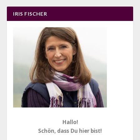
IRIS FISCHER
Hallo!
Schön, dass Du hier bist!