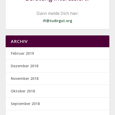
Dann melde Dich hier:
ifi@tudirgut.org
ARCHIV
Februar 2019
Dezember 2018
November 2018
Oktober 2018
September 2018