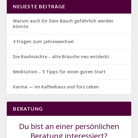
NEUESTE BEITRÄGE
Warum auch Dir Dein Bauch gefährlich werden
könnte
4 Fragen zum Jahreswechsel
Die Rauhnächte – alte Bräuche neu entdeckt
Meditation – 5 Tipps für einen guten Start
Karma — im Kaffeehaus und fürs Leben
BERATUNG
Du bist an einer persönlichen
Beratung interessiert?