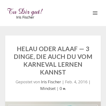
HELAU ODER ALAAF — 3
DINGE, DIE AUCH DU VOM
KARNEVAL LERNEN
KANNST
Gepostet von
Iris Fischer
|
Feb. 4, 2016
|
Mindset
|
0