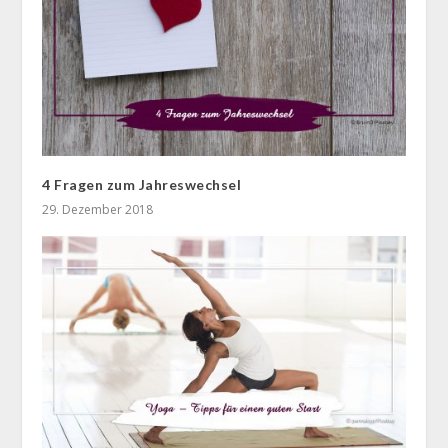
4 Fragen zum Jahreswechsel
29. Dezember 2018