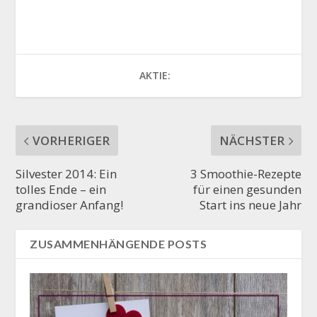
AKTIE:
VORHERIGER
NÄCHSTER
Silvester 2014: Ein
3 Smoothie-Rezepte
tolles Ende – ein
für einen gesunden
grandioser Anfang!
Start ins neue Jahr
ZUSAMMENHÄNGENDE POSTS