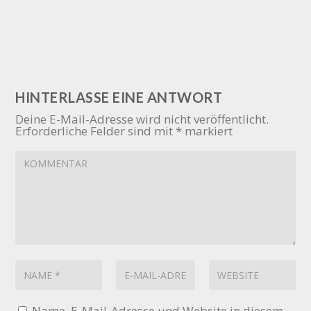
HINTERLASSE EINE ANTWORT
Deine E-Mail-Adresse wird nicht veröffentlicht.
Erforderliche Felder sind mit
*
markiert
Name, E-Mail-Adresse und Website in diesem