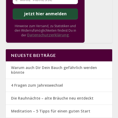
Hinweise zum Versand, zu Statistiken und
den Widerrufsmöglichkeiten findest Du in
Datenschutzerklärung
der
.
NEUESTE BEITRÄGE
Warum auch Dir Dein Bauch gefährlich werden
könnte
4 Fragen zum Jahreswechsel
Die Rauhnächte – alte Bräuche neu entdeckt
Meditation – 5 Tipps für einen guten Start