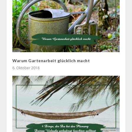
Warum Gartenarbeit glücklich macht
6. Oktober 2018