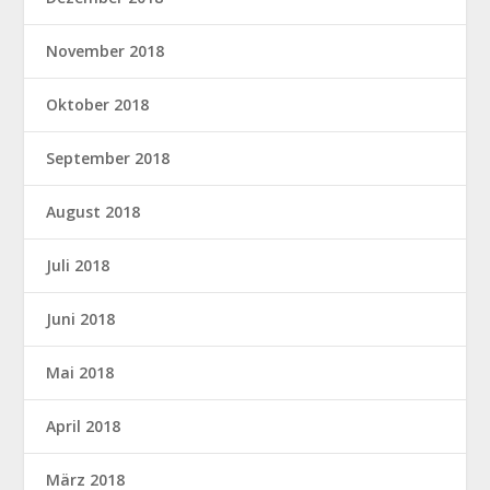
November 2018
Oktober 2018
September 2018
August 2018
Juli 2018
Juni 2018
Mai 2018
April 2018
März 2018