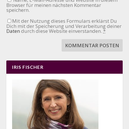
Browser für meinen nächsten Kommentar
speichern.
Mit der Nutzung dieses Formulars erklärst Du
Dich mit der Speicherung und Verarbeitung deiner
Daten
durch diese Website einverstanden.
*
IRIS FISCHER