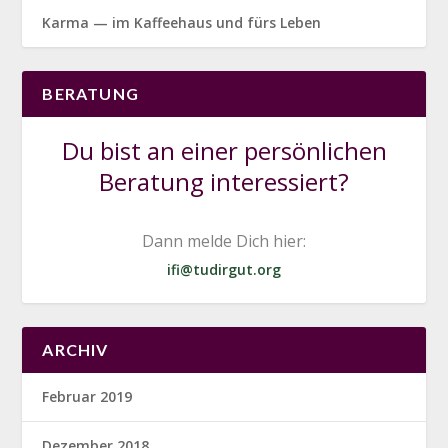
Karma — im Kaffeehaus und fürs Leben
BERATUNG
Du bist an einer persönlichen
Beratung interessiert?
Dann melde Dich hier:
ifi@tudirgut.org
ARCHIV
Februar 2019
Dezember 2018