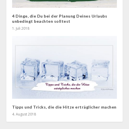
4 Dinge, die Du bei der Planung Deines Urlaubs
unbedingt beachten solltest
1. Juli 2018
Tipps und Tricks, die die Hitze erträglicher machen
4. August 2018