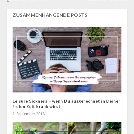
ZUSAMMENHÄNGENDE POSTS
Leisure Sickness – wenn Du ausgerechnet in Deiner
freien Zeit krank wirst
2. September 2018