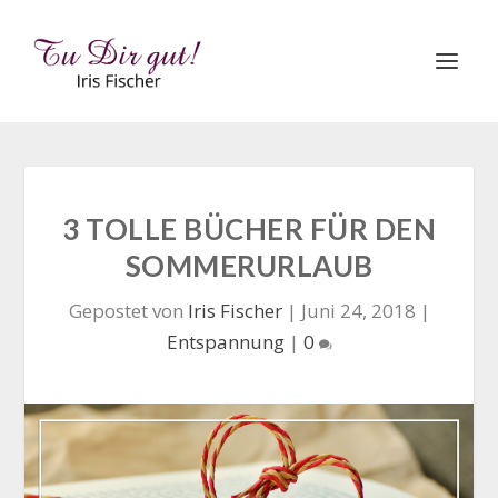
3 TOLLE BÜCHER FÜR DEN
SOMMERURLAUB
Gepostet von
Iris Fischer
|
Juni 24, 2018
|
Entspannung
|
0