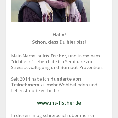
Hallo!
Schön, dass Du hier bist!
Mein Name ist
Iris Fischer
, und in meinem
"richtigen" Leben leite ich Seminare zur
Stressbewältigung und Burnout-Prävention.
Seit 2014 habe ich
Hunderte von
Teilnehmern
zu mehr Wohlbefinden und
Lebensfreude verholfen.
www.iris-fischer.de
In diesem Blog schreibe ich über meinen