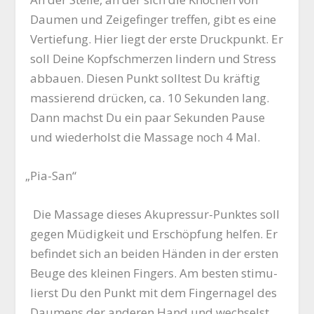
Dau­men und Zei­ge­fin­ger tref­fen, gibt es eine
Ver­tie­fung. Hier liegt der ers­te Druck­punkt. Er
soll Dei­ne Kopf­schmer­zen lin­dern und Stress
abbau­en. Die­sen Punkt soll­test Du kräf­tig
mas­sie­rend drü­cken, ca. 10 Sekun­den lang.
Dann machst Du ein paar Sekun­den Pau­se
und wie­der­holst die Mas­sa­ge noch 4 Mal.
„
Pia-San“
Die Mas­sa­ge die­ses Aku­pres­sur-Punk­tes soll
gegen Müdig­keit und Erschöp­fung hel­fen. Er
befin­det sich an bei­den Hän­den in der ers­ten
Beu­ge des klei­nen Fin­gers. Am bes­ten sti­mu­
lierst Du den Punkt mit dem Fin­ger­na­gel des
Dau­mens der ande­ren Hand und wech­selst