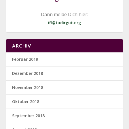
Dann melde Dich hier:
ifi@tudirgut.org
ARCHIV
Februar 2019
Dezember 2018
November 2018
Oktober 2018
September 2018