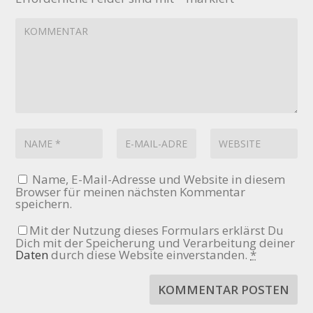
Name, E-Mail-Adresse und Website in diesem
Browser für meinen nächsten Kommentar
speichern.
Mit der Nutzung dieses Formulars erklärst Du
Dich mit der Speicherung und Verarbeitung deiner
Daten
durch diese Website einverstanden.
*