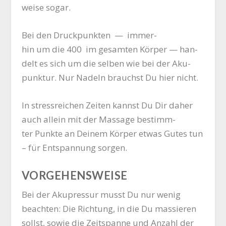
wei­se sogar.
Bei den Druck­punk­ten — immer­
hin um die 400 im gesam­ten Kör­per — han­
delt es sich um die sel­ben wie bei der Aku­
punk­tur. Nur Nadeln brauchst Du hier nicht.
In stress­rei­chen Zei­ten kannst Du Dir daher
auch allein mit der Mas­sa­ge bestimm­
ter Punk­te an Dei­nem Kör­per etwas Gutes tun
– für Ent­span­nung sor­gen.
VORGEHENSWEISE
Bei der Aku­pres­sur musst Du nur wenig
beach­ten: Die Rich­tung, in die Du mas­sie­ren
sollst, sowie die Zeit­span­ne und Anzahl der