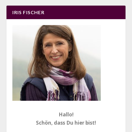
IRIS FISCHER
Hallo!
Schön, dass Du hier bist!