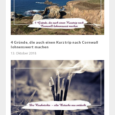
4 Gründe, die auch einen Kurztrip nach Cornwall
lohnenswert machen
13. Oktober 2018