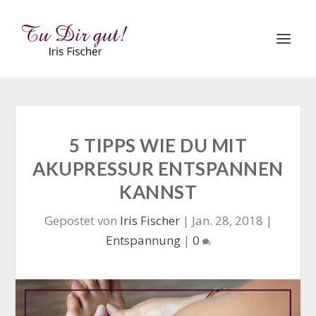
5 TIPPS WIE DU MIT
AKUPRESSUR ENTSPANNEN
KANNST
Gepostet von
Iris Fischer
|
Jan. 28, 2018
|
Entspannung
|
0